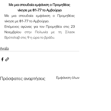
Με μια σπουδαία εμφάνιση ο Προμηθέας 
νίκησε με 81-77 το Αμβούργο
Με μια σπουδαία εμφάνιση ο Προμηθέας 
νίκησε με 81-77 το Αμβούργο.
Επόμενος αγώνας για τον Προμηθέα στις 23 
Νοεμβρίου 
στην Πολωνία με τη Σλασκ 
Βρότσλαβ στις 9 η ώρα το βράδυ.
Αχαΐα
Εμφάνιση όλων
Πρόσφατες αναρτήσεις