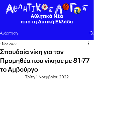
Αθλητικά Νέα
από τη Δυτική Ελλάδα
Ανάρτηση
1 Νοε 2022
Σπουδαία νίκη για τον
Προμηθέα που νίκησε με 81-77
το Αμβούργο
Τρίτη 1 Νοεμβρίου 2022