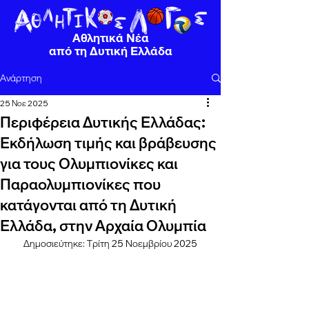
Αθλητικά Νέα
από τη Δυτική Ελλάδα
Ανάρτηση
25 Νοε 2025
Περιφέρεια Δυτικής Ελλάδας:
Εκδήλωση τιμής και βράβευσης
για τους Ολυμπιονίκες και
Παραολυμπιονίκες που
κατάγονται από τη Δυτική
Ελλάδα, στην Αρχαία Ολυμπία
Δημοσιεύτηκε: Τρίτη 25 Νοεμβρίου 2025