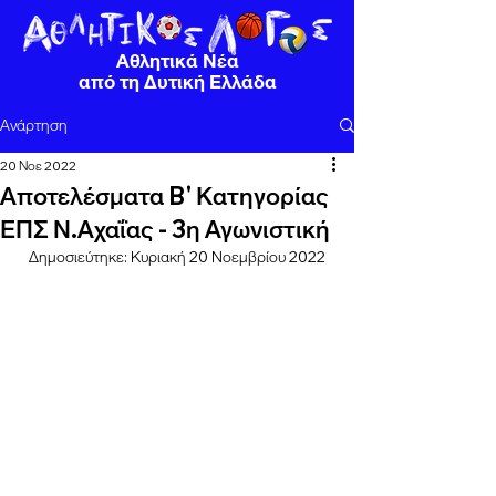
Αθλητικά Νέα
από τη Δυτική Ελλάδα
Ανάρτηση
20 Νοε 2022
Αποτελέσματα B' Κατηγορίας
ΕΠΣ Ν.Αχαΐας - 3η Αγωνιστική
Δημοσιεύτηκε: Κυριακή 20 Νοεμβρίου 2022