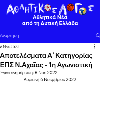
Αθλητικά Νέα
από τη Δυτική Ελλάδα
Ανάρτηση
6 Νοε 2022
Αποτελέσματα Α' Κατηγορίας
ΕΠΣ Ν.Αχαΐας - 1η Αγωνιστική
Έγινε ενημέρωση:
8 Νοε 2022
Κυριακή 6 Νοεμβρίου 2022