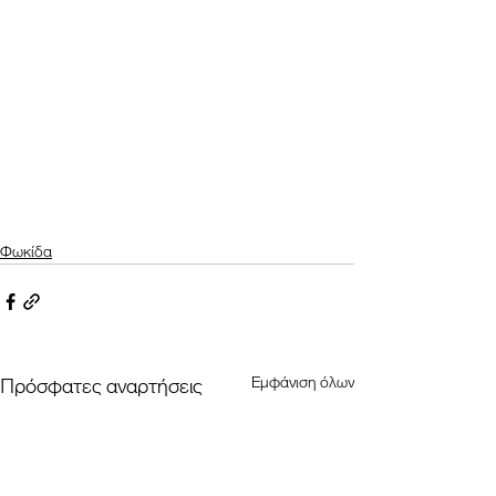
Φωκίδα
Εμφάνιση όλων
Πρόσφατες αναρτήσεις