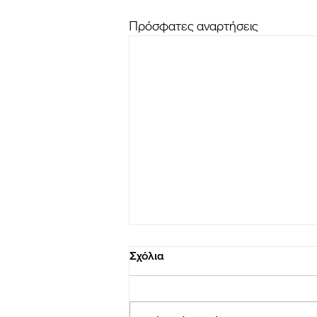
Πρόσφατες αναρτήσεις
Σχόλια