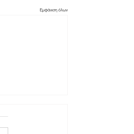
Εμφάνιση όλων