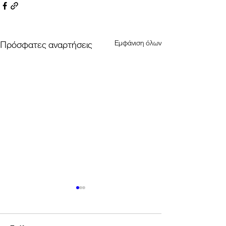
Εμφάνιση όλων
Πρόσφατες αναρτήσεις