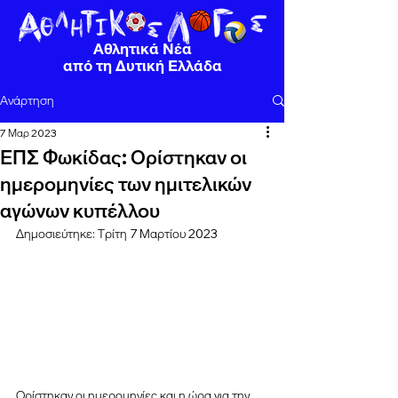
Αθλητικά Νέα
από τη Δυτική Ελλάδα
Ανάρτηση
7 Μαρ 2023
ΕΠΣ Φωκίδας: Ορίστηκαν οι
ημερομηνίες των ημιτελικών
αγώνων κυπέλλου
Δημοσιεύτηκε: Τρίτη 7 Μαρτίου 2023
Ορίστηκαν οι ημερομηνίες και η ώρα για την 