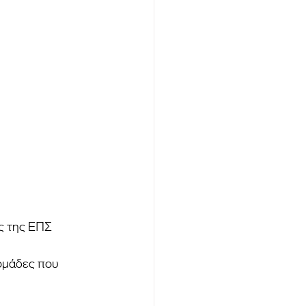
ς της ΕΠΣ 
ομάδες που 