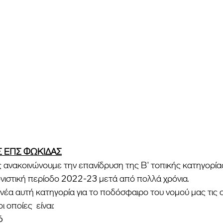
 ΕΠΣ ΦΩΚΙΔΑΣ
ς ανακοινώνουμε την επανίδρυση της Β' τοπικής κατηγορία
νιστική περίοδο 2022-23 μετά από πολλά χρόνια. 
έα αυτή κατηγορία για το ποδόσφαιρο του νομού μας τις 
οποίες  είναι:
6