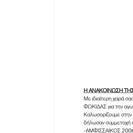
Η ΑΝΑΚΟΙΝΩΣΗ ΤΗΣ
Με ιδιαίτερη χαρά σα
ΦΩΚΙΔΑΣ για την αγω
Καλωσορίζουμε στην ν
δήλωσαν συμμετοχή οι 
-ΑΜΦΙΣΣΑΙΚΟΣ 200