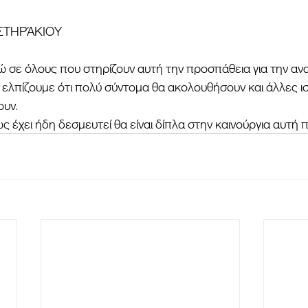
ΣΤΗΡΆΚΙΟΥ
 σε όλους που στηρίζουν αυτή την προσπάθεια για την αν
ελπίζουμε ότι πολύ σύντομα θα ακολουθήσουν και άλλες ι
υν. 
χει ήδη δεσμευτεί θα είναι δίπλα στην καινούργια αυτή 