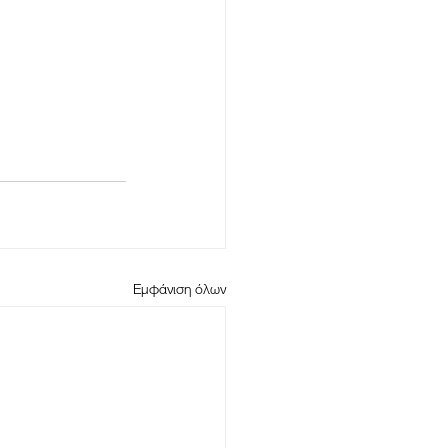
Εμφάνιση όλων