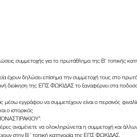
ρινή διοίκηση της ΕΠΣ ΦΩΚΙΔΑΣ το ξαναφέρνει στα ποδοσφ
αι ο ιστορικός 
ΟΝΑΣΤΙΡΑΚΙΟΥ".
χουν στην Β ' τοπική κατηγορία της ΕΠΣ ΦΩΚΙΔΑΣ. 