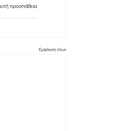
Εμφάνιση όλων