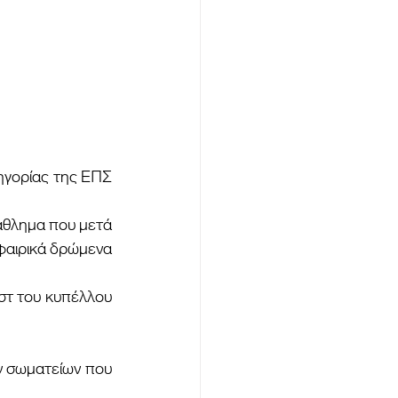
αιρικά δρώμενα 