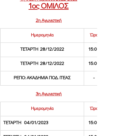
1ος ΟΜΙΛΟΣ
2η Αγωνιστική
Ημερομηνία
Ώρα
ΤΕΤΑΡΤΗ  28/12/2022
15:00
ΤΕΤΑΡΤΗ  28/12/2022
15:00
ΡΕΠΟ: ΑΚΑΔΗΜΙΑ ΠΟΔ. ΙΤΕΑΣ
-
3η Αγωνιστική
Ημερομηνία
Ώρα
ΤΕΤΑΡΤΗ   04/01/2023
15:00