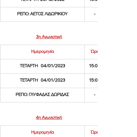
ΡΕΠΟ: ΑΕΤΟΣ ΛΙΔΩΡΙΚΙΟΥ
-
3η Αγωνιστική
Ημερομηνία
Ώρα
ΤΕΤΑΡΤΗ   04/01/2023
15:00
ΤΕΤΑΡΤΗ   04/01/2023
15:00
ΡΕΠΟ: ΓΛΥΦΑΔΑΣ ΔΩΡΙΔΑΣ
-
4η Αγωνιστική
Ημερομηνία
Ώρα