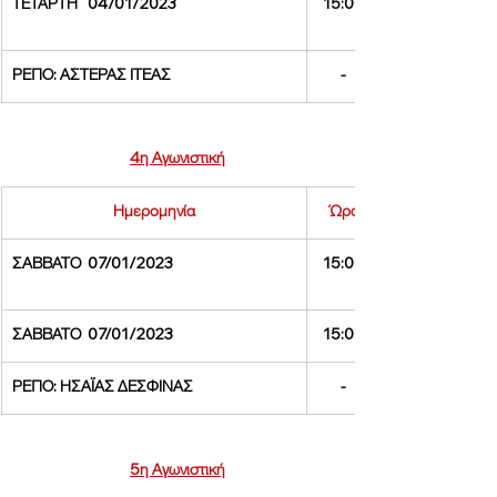
ΤΕΤΑΡΤΗ   04/01/2023
15:00
ΡΕΠΟ: ΑΣΤΕΡΑΣ ΙΤΕΑΣ 
-
4η Αγωνιστική
Ημερομηνία
Ώρα
ΣΑΒΒΑΤΟ  07/01/2023
15:00
ΣΑΒΒΑΤΟ  07/01/2023
15:00
ΡΕΠΟ: ΗΣΑΪΑΣ ΔΕΣΦΙΝΑΣ
-
5η Αγωνιστική