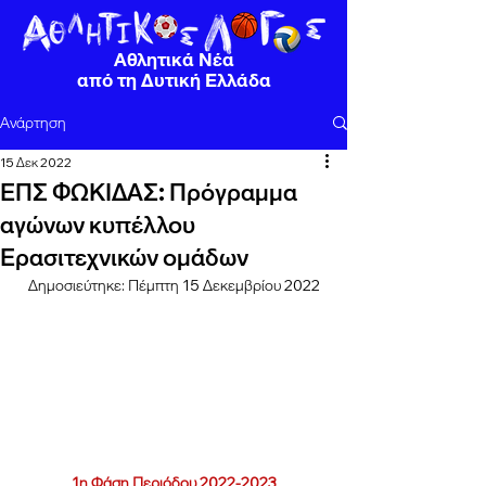
Αθλητικά Νέα
από τη Δυτική Ελλάδα
Ανάρτηση
15 Δεκ 2022
ΕΠΣ ΦΩΚΙΔΑΣ: Πρόγραμμα
αγώνων κυπέλλου
Ερασιτεχνικών ομάδων
Δημοσιεύτηκε: Πέμπτη 15 Δεκεμβρίου 2022
1η Φάση Περιόδου 2022-2023