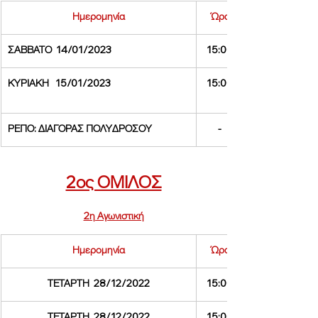
Ημερομηνία
Ώρα
ΣΑΒΒΑΤΟ  14/01/2023
15:00
ΚΥΡΙΑΚΗ   15/01/2023
15:00
ΡΕΠΟ: ΔΙΑΓΟΡΑΣ ΠΟΛΥΔΡΟΣΟΥ
-
2ος ΟΜΙΛΟΣ
2η Αγωνιστική
Ημερομηνία
Ώρα
ΤΕΤΑΡΤΗ  28/12/2022
15:00
ΤΕΤΑΡΤΗ  28/12/2022
15:00