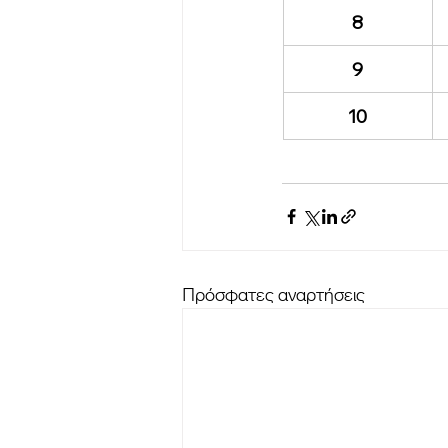
8
9
10
Πρόσφατες αναρτήσεις