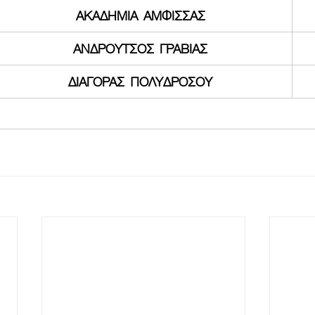
ΑΚΑΔΗΜΙΑ  ΑΜΦΙΣΣΑΣ
ΑΝΔΡΟΥΤΣΟΣ  ΓΡΑΒΙΑΣ
ΔΙΑΓΟΡΑΣ  ΠΟΛΥΔΡΟΣΟΥ