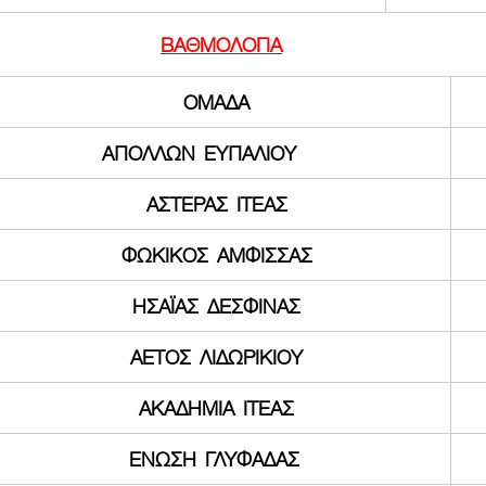
ΒΑΘΜΟΛΟΓΙΑ
ΟΜΑΔΑ
ΑΠΟΛΛΩΝ  ΕΥΠΑΛΙΟΥ        
ΑΣΤΕΡΑΣ  ΙΤΕΑΣ
ΦΩΚΙΚΟΣ  ΑΜΦΙΣΣΑΣ
ΗΣΑΪΑΣ  ΔΕΣΦΙΝΑΣ
ΑΕΤΟΣ  ΛΙΔΩΡΙΚΙΟΥ
ΑΚΑΔΗΜΙΑ  ΙΤΕΑΣ
ΕΝΩΣΗ  ΓΛΥΦΑΔΑΣ 