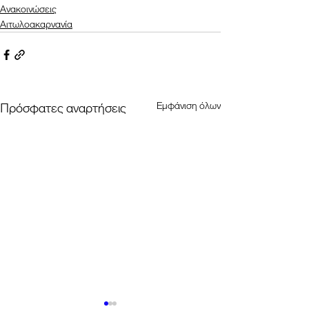
Ανακοινώσεις
Αιτωλοακαρνανία
Εμφάνιση όλων
Πρόσφατες αναρτήσεις