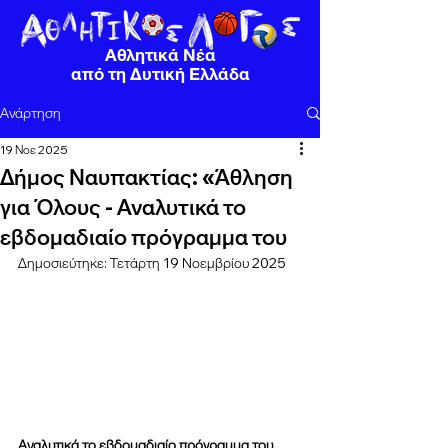
Αθλητικά Νέα
από τη Δυτική Ελλάδα
Ανάρτηση
19 Νοε 2025
Δήμος Ναυπακτίας: «Άθληση
για Όλους - Αναλυτικά το
εβδομαδιαίο πρόγραμμα του
Δημοσιεύτηκε: Τετάρτη 19 Νοεμβρίου 2025
Αναλυτικά το εβδομαδιαίο πρόγραμμα του 