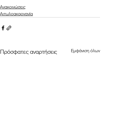
Ανακοινώσεις
Αιτωλοακαρνανία
Εμφάνιση όλων
Πρόσφατες αναρτήσεις