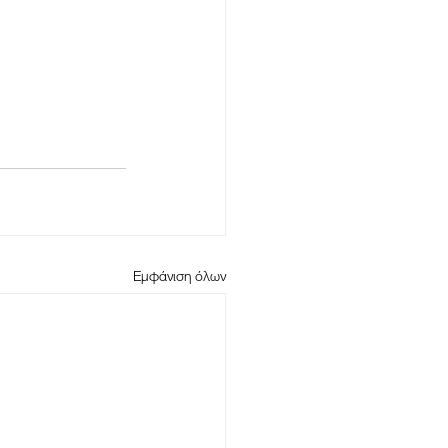
Εμφάνιση όλων