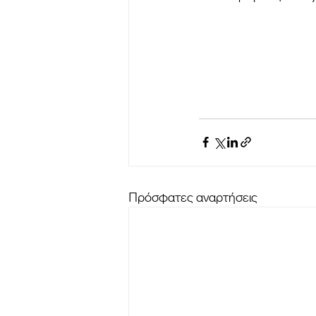
Πρόσφατες αναρτήσεις