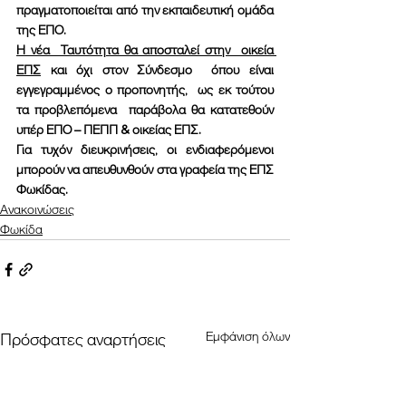
πραγματοποιείται από την εκπαιδευτική ομάδα 
της ΕΠΟ.
Η νέα  Ταυτότητα θα αποσταλεί στην  οικεία 
ΕΠΣ
 και όχι στον Σύνδεσμο  όπου είναι 
εγγεγραμμένος ο προπονητής,  ως εκ τούτου 
τα προβλεπόμενα  παράβολα θα κατατεθούν 
υπέρ ΕΠΟ – ΠΕΠΠ & οικείας ΕΠΣ.
Για τυχόν διευκρινήσεις, οι ενδιαφερόμενοι 
μπορούν να απευθυνθούν στα γραφεία της ΕΠΣ 
Φωκίδας.
Ανακοινώσεις
Φωκίδα
Εμφάνιση όλων
Πρόσφατες αναρτήσεις