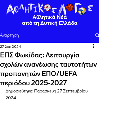
Αθλητικά Νέα
από τη Δυτική Ελλάδα
Ανάρτηση
27 Σεπ 2024
ΕΠΣ Φωκίδας: Λειτουργία
σχολών ανανέωσης ταυτοτήτων
προπονητών ΕΠΟ/UEFA
περιόδου 2025-2027
Δημοσιεύτηκε: Παρασκευή 27 Σεπτεμβρίου 
2024