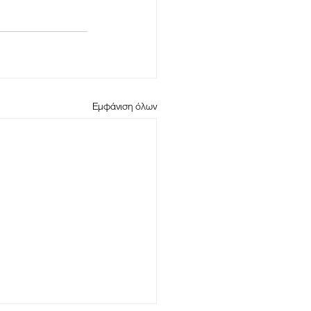
Εμφάνιση όλων