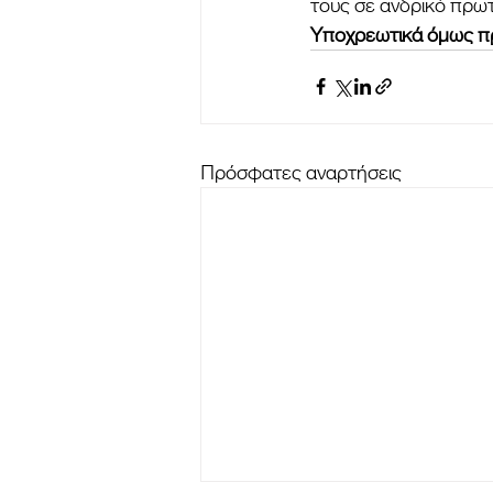
τους σε ανδρικό πρω
Υποχρεωτικά όμως π
Πρόσφατες αναρτήσεις