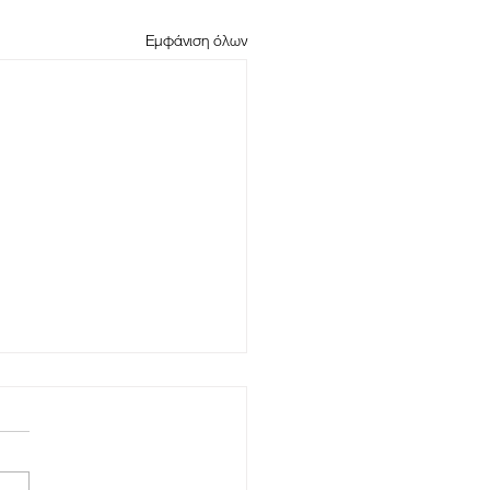
Εμφάνιση όλων