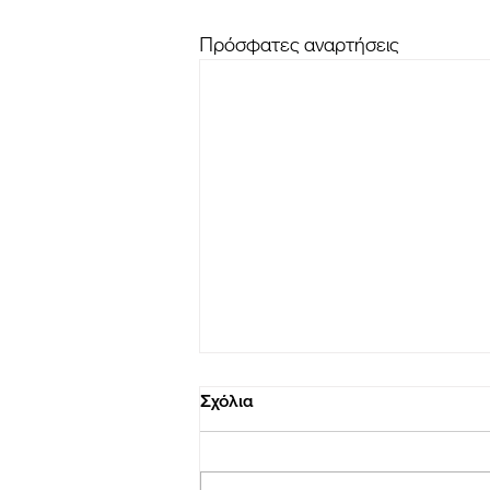
Πρόσφατες αναρτήσεις
Σχόλια