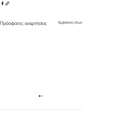
Εμφάνιση όλων
Πρόσφατες αναρτήσεις