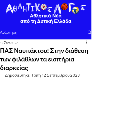
Αθλητικά Νέα
από τη Δυτική Ελλάδα
Ανάρτηση
12 Σεπ 2023
ΠΑΣ Ναυπάκτου: Στην διάθεση
των φιλάθλων τα εισιτήρια
διαρκείας
Δημοσιεύτηκε: Τρίτη 12 Σεπτεμβρίου 2023