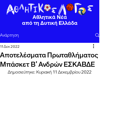
Αθλητικά Νέα
από τη Δυτική Ελλάδα
Ανάρτηση
11 Δεκ 2022
Αποτελέσματα Πρωταθλήματος
Μπάσκετ Β' Ανδρών ΕΣΚΑΒΔΕ
Δημοσιεύτηκε: Κυριακή 11 Δεκεμβρίου 2022