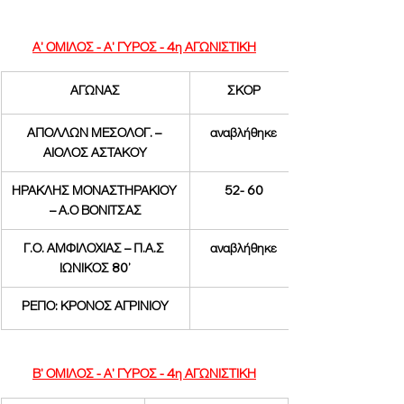
Α' ΟΜΙΛΟΣ - Α' ΓΥΡΟΣ - 4η ΑΓΩΝΙΣΤΙΚΗ
ΑΓΩΝΑΣ
ΣΚΟΡ
ΑΠΟΛΛΩΝ ΜΕΣΟΛΟΓ. – 
αναβλήθηκε
ΑΙΟΛΟΣ ΑΣΤΑΚΟΥ
ΗΡΑΚΛΗΣ ΜΟΝΑΣΤΗΡΑΚΙΟΥ 
52- 60
– Α.Ο ΒΟΝΙΤΣΑΣ
Γ.Ο. ΑΜΦΙΛΟΧΙΑΣ – Π.Α.Σ 
αναβλήθηκε
ΙΩΝΙΚΟΣ 80’
ΡΕΠΟ: ΚΡΟΝΟΣ ΑΓΡΙΝΙΟΥ
Β' ΟΜΙΛΟΣ - Α' ΓΥΡΟΣ - 4η ΑΓΩΝΙΣΤΙΚΗ