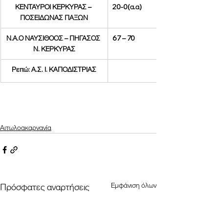
ΚΕΝΤΑΥΡΟΙ ΚΕΡΚΥΡΑΣ – 
20-0(α.α)
ΠΟΣΕΙΔΩΝΑΣ ΠΑΞΩΝ
Ν.Α.Ο ΝΑΥΣΙΘΟΟΣ – ΠΗΓΑΣΟΣ 
67 – 70
Ν. ΚΕΡΚΥΡΑΣ
Ρεπώ: Α.Σ. Ι. ΚΑΠΟΔΙΣΤΡΙΑΣ
Αιτωλοακαρνανία
Εμφάνιση όλων
Πρόσφατες αναρτήσεις