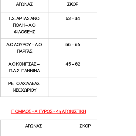
ΑΓΩΝΑΣ
ΣΚΟΡ
Γ.Σ. ΑΡΤΑΣ ΑΝΩ 
53 – 34
ΠΟΛΗ – Α.Ο 
ΦΙΛΟΘΕΗΣ
Α.Ο ΛΟΥΡΟΥ – Α.Ο 
55 – 66
ΠΑΡΓΑΣ
Α.Ο ΚΟΝΙΤΣΑΣ – 
45 – 82
Π.Α.Σ. ΓΙΑΝΝΙΝΑ
ΡΕΠΟ:ΑΧΙΛΛΕΑΣ 
ΝΕΟΧΩΡΙΟΥ
Γ' ΟΜΙΛΟΣ - Α' ΓΥΡΟΣ - 4η ΑΓΩΝΙΣΤΙΚΗ
ΑΓΩΝΑΣ
ΣΚΟΡ