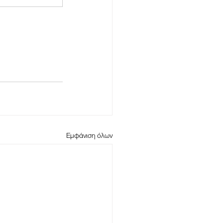
Εμφάνιση όλων