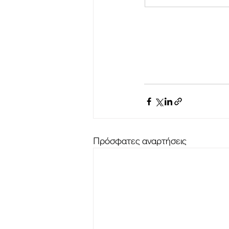
Πρόσφατες αναρτήσεις