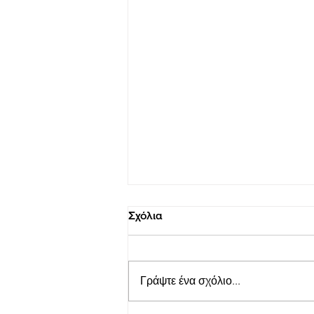
Σχόλια
Γράψτε ένα σχόλιο...