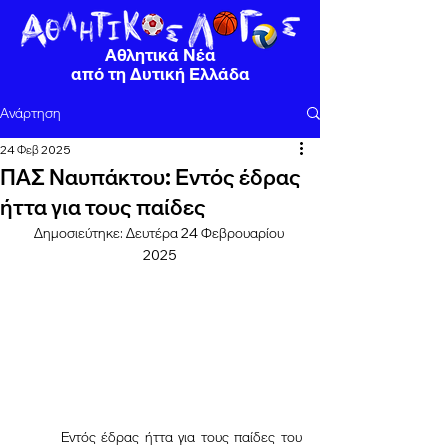
Αθλητικά Νέα
από τη Δυτική Ελλάδα
Ανάρτηση
24 Φεβ 2025
ΠΑΣ Ναυπάκτου: Εντός έδρας
ήττα για τους παίδες
Δημοσιεύτηκε: Δευτέρα 24 Φεβρουαρίου 
2025
	Εντός έδρας ήττα για τους παίδες του 