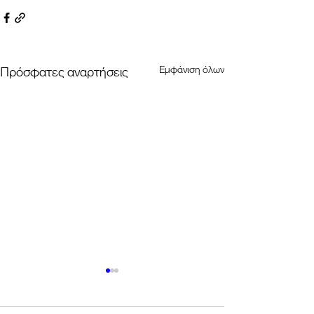
Εμφάνιση όλων
Πρόσφατες αναρτήσεις