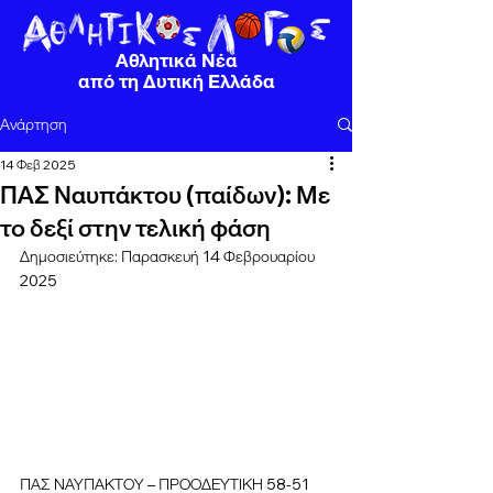
Αθλητικά Νέα
από τη Δυτική Ελλάδα
Ανάρτηση
14 Φεβ 2025
ΠΑΣ Ναυπάκτου (παίδων): Με
το δεξί στην τελική φάση
Δημοσιεύτηκε: Παρασκευή 14 Φεβρουαρίου 
2025
ΠΑΣ ΝΑΥΠΑΚΤΟΥ – ΠΡΟΟΔΕΥΤΙΚΗ 58-51