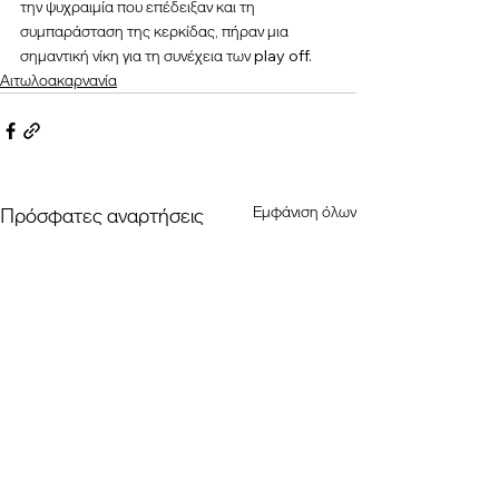
την ψυχραιμία που επέδειξαν και τη 
συμπαράσταση της κερκίδας, πήραν μια 
σημαντική νίκη για τη συνέχεια των play off.
Αιτωλοακαρνανία
Εμφάνιση όλων
Πρόσφατες αναρτήσεις