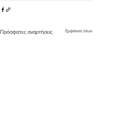
Εμφάνιση όλων
Πρόσφατες αναρτήσεις