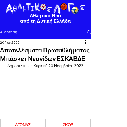
Αθλητικά Νέα
από τη Δυτική Ελλάδα
Ανάρτηση
20 Νοε 2022
Αποτελέσματα Πρωταθλήματος
Μπάσκετ Νεανίδων ΕΣΚΑΒΔΕ
Δημοσιεύτηκε: Κυριακή 20 Νοεμβρίου 2022
ΑΓΩΝΑΣ
ΣΚΟΡ