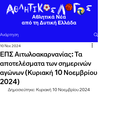
Αθλητικά Νέα
από τη Δυτική Ελλάδα
Ανάρτηση
10 Νοε 2024
ΕΠΣ Αιτωλοακαρνανίας: Τα
αποτελέσματα των σημερινών
αγώνων (Κυριακή 10 Νοεμβρίου
2024)
Δημοσιεύτηκε: Κυριακή 10 Νοεμβρίου 2024