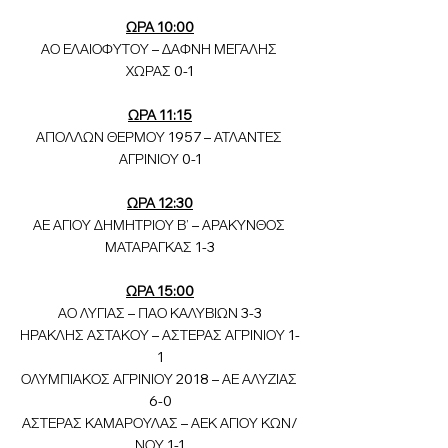
ΩΡΑ 10:00
ΑΟ ΕΛΑΙΟΦΥΤΟΥ – ΔΑΦΝΗ ΜΕΓΑΛΗΣ 
ΧΩΡΑΣ 0-1
ΩΡΑ 11:15
ΑΠΟΛΛΩΝ ΘΕΡΜΟΥ 1957 – ΑΤΛΑΝΤΕΣ 
ΑΓΡΙΝΙΟΥ 0-1
ΩΡΑ 12:30
ΑΕ ΑΓΙΟΥ ΔΗΜΗΤΡΙΟΥ Β’ – ΑΡΑΚΥΝΘΟΣ 
ΜΑΤΑΡΑΓΚΑΣ 1-3
ΩΡΑ 15:00
ΑΟ ΛΥΓΙΑΣ – ΠΑΟ ΚΑΛΥΒΙΩΝ 3-3
ΗΡΑΚΛΗΣ ΑΣΤΑΚΟΥ – ΑΣΤΕΡΑΣ ΑΓΡΙΝΙΟΥ 1-
1
ΟΛΥΜΠΙΑΚΟΣ ΑΓΡΙΝΙΟΥ 2018 – ΑΕ ΑΛΥΖΙΑΣ 
6-0
ΑΣΤΕΡΑΣ ΚΑΜΑΡΟΥΛΑΣ – ΑΕΚ ΑΓΙΟΥ ΚΩΝ/
ΝΟΥ 1-1