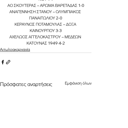
ΑΟ ΣΚΟΥΤΕΡΑΣ – ΑΡΩΜΑ ΒΑΡΕΤΑΔΑΣ 1-0
ΑΝΑΓΕΝΝΗΣΗ ΣΤΑΝΟΥ – ΟΛΥΜΠΙΑΚΟΣ 
ΠΑΝΑΙΤΩΛΙΟΥ 2-0
ΚΕΡΑΥΝΟΣ ΠΟΤΑΜΟΥΛΑΣ – ΔΟΞΑ 
ΚΑΙΝΟΥΡΓΙΟΥ 3-3
ΑΧΕΛΩΟΣ ΑΓΓΕΛΟΚΑΣΤΡΟΥ – ΜΕΔΕΩΝ 
ΚΑΤΟΥΝΑΣ 1949 4-2
Αιτωλοακαρνανία
Εμφάνιση όλων
Πρόσφατες αναρτήσεις