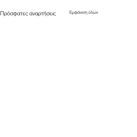
Εμφάνιση όλων
Πρόσφατες αναρτήσεις
Σχόλια