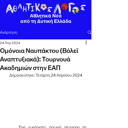
Αθλητικά Νέα
από τη Δυτική Ελλάδα
Ανάρτηση
24 Απρ 2024
Ομόνοια Ναυπάκτου (Βόλεϊ
Αναπτυξιακά): Τουρνουά
Ακαδημιών στην ΕΑΠ
Δημοσιεύτηκε: Τετάρτη 24 Απριλίου 2024
	Ένα ευχάριστο πρωινό πέρασαν τα 