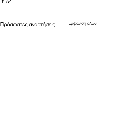
Εμφάνιση όλων
Πρόσφατες αναρτήσεις
Σχόλια