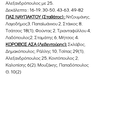
Αλεξανδρόπουλος με 25.
Δεκάλεπτα : 16-19, 30-50, 43-63, 49-82
ΠΑΣ ΝΑΥΠΑΚΤΟΥ (Σταθάτος) :
 Ντζουμάνης, 
Λαγοδήμος3, Παπαϊωάννου 2, Στάικος 8, 
Τσάτσος 18(1), Φούντας 2, Τριανταφύλλου 4, 
Λαδόπουλος2, Σταμάτης 6, Μήτσος 4.
ΚΟΡΟΙΒΟΣ ΑΣΑ (Λεβεντούρης):
 Σκλάβος, 
Δημακόπουλος, Ράλλης 10, Τσίπας 29(1), 
Αλεξανδρόπουλος 25, Κοντόπουλος 2, 
Καλοπίσης 6(2), Μουζάκης, Παπαδόπουλος 
Θ. 10(2)