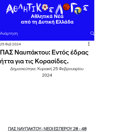
Αθλητικά Νέα
από τη Δυτική Ελλάδα
Ανάρτηση
25 Φεβ 2024
ΠΑΣ Ναυπάκτου: Εντός έδρας
ήττα για τις Κορασίδες.
Δημοσιεύτηκε: Κυριακή 25 Φεβρουαρίου 
2024
ΠΑΣ ΝΑΥΠΑΚΤΟΥ- ΝΕΟΙ ΕΣΠΕΡΟΥ 28 - 48