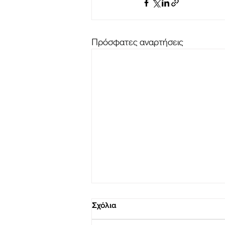
Πρόσφατες αναρτήσεις
Σχόλια