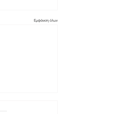
Εμφάνιση όλων