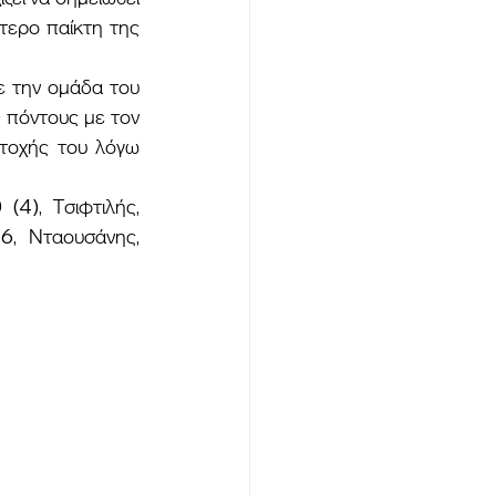
τερο παίκτη της 
πόντους με τον 
τοχής του λόγω 
4), Τσιφτιλής, 
, Νταουσάνης, 