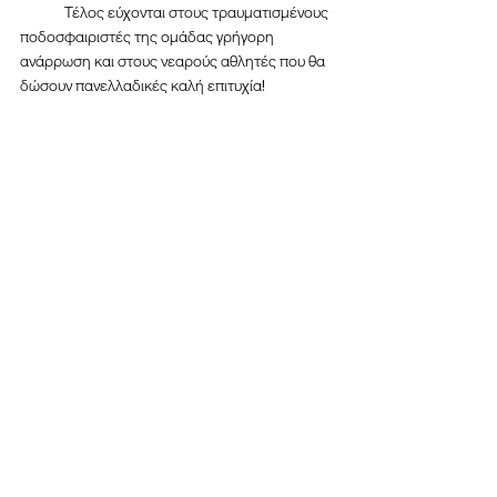
	Τέλος εύχονται στους τραυματισμένους 
ποδοσφαιριστές της ομάδας γρήγορη 
ανάρρωση και στους νεαρούς αθλητές που θα 
δώσουν πανελλαδικές καλή επιτυχία!