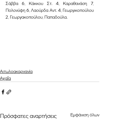
Σάββα 6, Κάκκου Στ. 4, Καραθανάση 7, 
Πολονύφη 6, Λαούρδα Αντ. 4, Γεωργικοπούλου 
2, Γεωργακοπούλου, Παπαδούλα.
Αιτωλοακαρνανία
Αχαΐα
Εμφάνιση όλων
Πρόσφατες αναρτήσεις