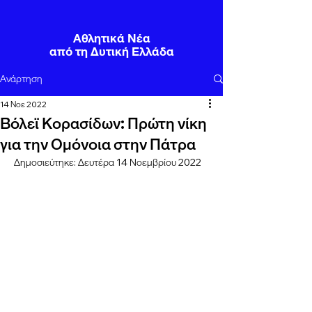
Αθλητικά Νέα
από τη Δυτική Ελλάδα
Ανάρτηση
14 Νοε 2022
Βόλεϊ Κορασίδων: Πρώτη νίκη
για την Ομόνοια στην Πάτρα
Δημοσιεύτηκε: Δευτέρα 14 Νοεμβρίου 2022	