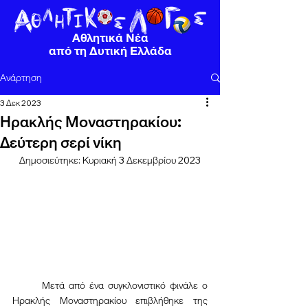
Αθλητικά Νέα
από τη Δυτική Ελλάδα
Ανάρτηση
3 Δεκ 2023
Ηρακλής Μοναστηρακίου:
Δεύτερη σερί νίκη
Δημοσιεύτηκε: Κυριακή 3 Δεκεμβρίου 2023
	Μετά από ένα συγκλονιστικό φινάλε ο 
Ηρακλής Μοναστηρακίου επιβλήθηκε της 