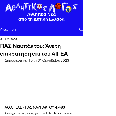
Αθλητικά Νέα
από τη Δυτική Ελλάδα
Ανάρτηση
31 Οκτ 2023
ΠΑΣ Ναυπάκτου: Άνετη
επικράτηση επί του ΑΙΓΕΑ
Δημοσιεύτηκε: Τρίτη 31 Οκτωβρίου 2023
ΑΟ ΑΙΓΕΑΣ - ΠΑΣ ΝΑΥΠΑΚΤΟΥ 47-83
Συνέχεια στις νίκες για τον ΠΑΣ Ναυπάκτου 