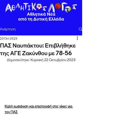
Αθλητικά Νέα
από τη Δυτική Ελλάδα
Ανάρτηση
23 Οκτ 2023
ΠΑΣ Ναυπάκτου: Επιβλήθηκε
της ΑΓΕ Ζακύνθου με 78-56
Δημοσιεύτηκε: Κυριακή 22 Οκτωβρίου 2023
Καλή εμφάνιση και επιστροφή στις νίκες για 
τον ΠΑΣ