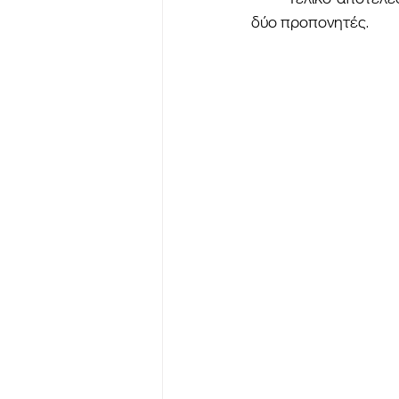
δύο προπονητές.