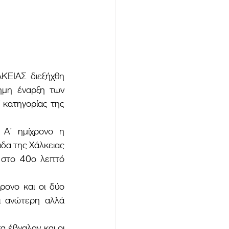
ημη έναρξη των 
κατηγορίας της 
δα της Χάλκειας 
 στο 40ο λεπτό 
 ανώτερη αλλά 