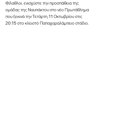
Φίλαθλοι, ενισχύστε την προσπάθεια της 
ομάδας της Ναυπάκτου στο νέο Πρωτάθλημα 
που ξεκινά την Τετάρτη 11 Οκτωβρίου στις 
20:15 στο κλειστό Παπαχαραλάμπειο στάδιο.