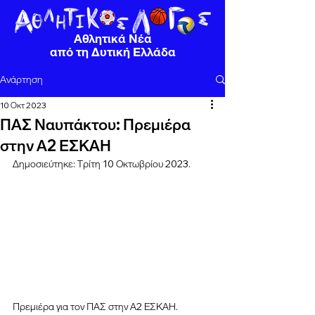
Αθλητικά Νέα
από τη Δυτική Ελλάδα
Ανάρτηση
10 Οκτ 2023
ΠΑΣ Ναυπάκτου: Πρεμιέρα
στην Α2 ΕΣΚΑΗ
Δημοσιεύτηκε: Τρίτη 10 Οκτωβρίου 2023.
Πρεμιέρα για τον ΠΑΣ στην Α2 ΕΣΚΑΗ.