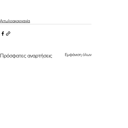
Αιτωλοακαρνανία
Εμφάνιση όλων
Πρόσφατες αναρτήσεις