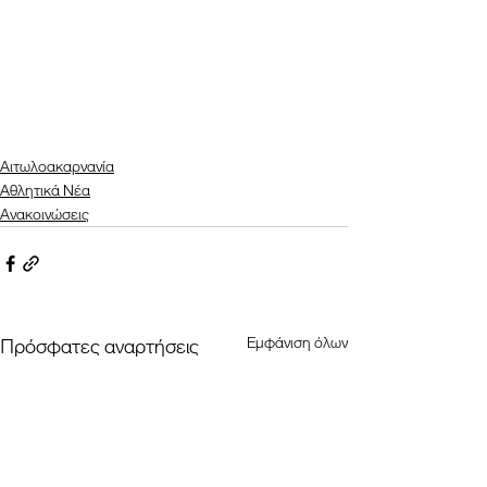
Αιτωλοακαρνανία
Αθλητικά Νέα
Ανακοινώσεις
Εμφάνιση όλων
Πρόσφατες αναρτήσεις