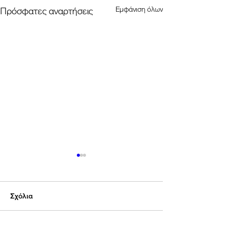
Εμφάνιση όλων
Πρόσφατες αναρτήσεις
Σχόλια