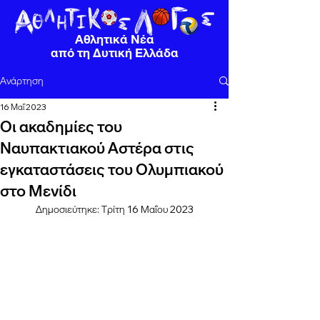
Αθλητικά Νέα
από τη Δυτική Ελλάδα
Ανάρτηση
16 Μαΐ 2023
Οι ακαδημίες του
Ναυπακτιακού Αστέρα στις
εγκαταστάσεις του Ολυμπιακού
στο Μενίδι
Δημοσιεύτηκε: Τρίτη 16 Μαΐου 2023