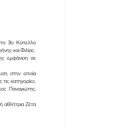
νης και Φιλίας.
τις κατηγορίες. 
ος Παναγιώτης, 