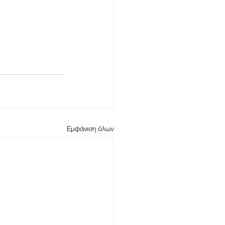
Εμφάνιση όλων