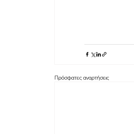
Πρόσφατες αναρτήσεις