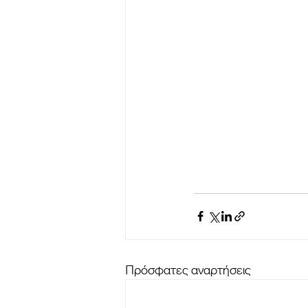
Πρόσφατες αναρτήσεις