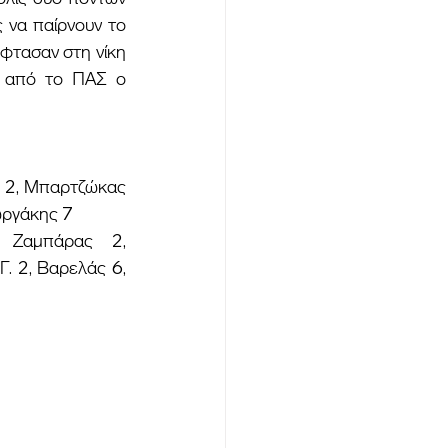
 να παίρνουν το 
φτασαν στη νίκη 
 από το ΠΑΣ ο 
ς 2, Μπαρτζώκας 
εωργάκης 7
 Ζαμπάρας 2, 
. 2, Βαρελάς 6, 