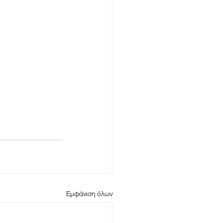
Εμφάνιση όλων