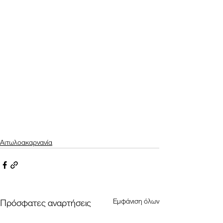
Αιτωλοακαρνανία
Εμφάνιση όλων
Πρόσφατες αναρτήσεις