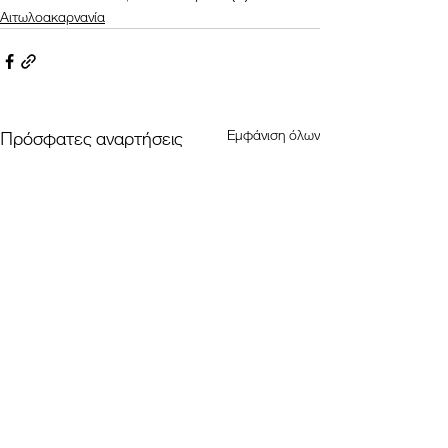
Αιτωλοακαρνανία
Εμφάνιση όλων
Πρόσφατες αναρτήσεις