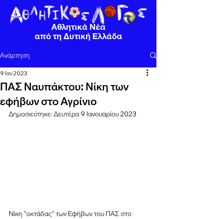
Αθλητικά Νέα
από τη Δυτική Ελλάδα
Ανάρτηση
9 Ιαν 2023
ΠΑΣ Ναυπάκτου: Νίκη των
εφήβων στο Αγρίνιο
Δημοσιεύτηκε: Δευτέρα 9 Ιανουαρίου 2023
Νίκη "οκτάδας" των Εφήβων του ΠΑΣ στο 