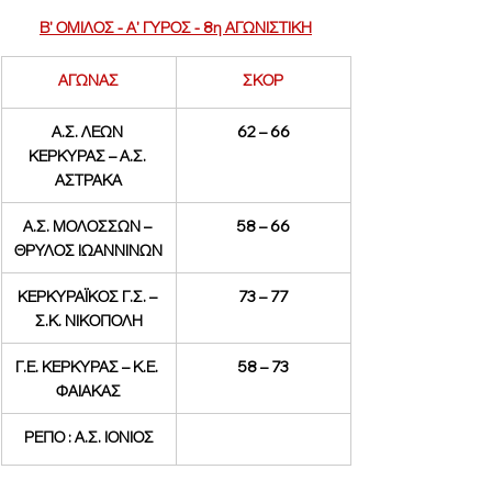
Β' ΟΜΙΛΟΣ - Α' ΓΥΡΟΣ - 8η ΑΓΩΝΙΣΤΙΚΗ
ΑΓΩΝΑΣ
ΣΚΟΡ
Α.Σ. ΛΕΩΝ 
62 – 66
ΚΕΡΚΥΡΑΣ – Α.Σ. 
ΑΣΤΡΑΚΑ
Α.Σ. ΜΟΛΟΣΣΩΝ – 
58 – 66
ΘΡΥΛΟΣ ΙΩΑΝΝΙΝΩΝ
ΚΕΡΚΥΡΑΪΚΟΣ Γ.Σ. – 
73 – 77
Σ.Κ. ΝΙΚΟΠΟΛΗ
Γ.Ε. ΚΕΡΚΥΡΑΣ – Κ.Ε. 
58 – 73
ΦΑΙΑΚΑΣ
ΡΕΠΟ : Α.Σ. ΙΟΝΙΟΣ