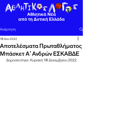
Αθλητικά Νέα
από τη Δυτική Ελλάδα
Ανάρτηση
18 Δεκ 2022
Αποτελέσματα Πρωταθλήματος
Μπάσκετ Α' Ανδρών ΕΣΚΑΒΔΕ
Δημοσιεύτηκε: Κυριακή 18 Δεκεμβρίου 2022