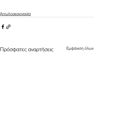
Αιτωλοακαρνανία
Εμφάνιση όλων
Πρόσφατες αναρτήσεις